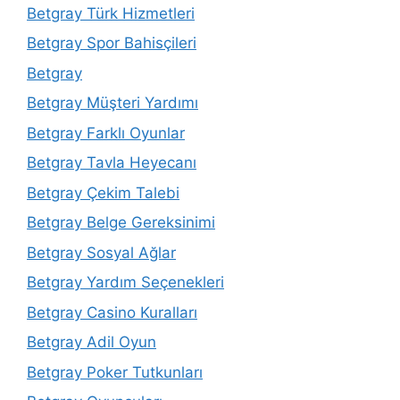
Betgray Türk Hizmetleri
Betgray Spor Bahisçileri
Betgray
Betgray Müşteri Yardımı
Betgray Farklı Oyunlar
Betgray Tavla Heyecanı
Betgray Çekim Talebi
Betgray Belge Gereksinimi
Betgray Sosyal Ağlar
Betgray Yardım Seçenekleri
Betgray Casino Kuralları
Betgray Adil Oyun
Betgray Poker Tutkunları