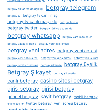
betgray telegram
betgray sık adres değişikliği
betgray tv canli maç
betgray tv
betgray tv canli maç izle
betgray tv izle
betgray twitter
betgray türkiye pazarında
betgray whatsapp
betgray yardım talepleri
betgray yasadışı bahis
betgray yatırım i̇şlemleri
betgray yeni adres
betgray yeni adresi
betgray yeni bahis sitesi
betgray yeni giriş adresi
betgray yeni sürüm
betgray üyelik
betgray ücretsiz i̇ndirme
betgray ülkemde
Betgray Şikayet
betgray şikayetler
casino sitesi betgray
canli betgray
giris betgray
girisi betgray
kayit betgray
güncel betgray
mobil betgray
twitter betgray
yeni adresi betgray
online casino
yeni giris betgray