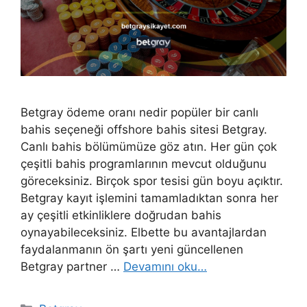
Betgray ödeme oranı nedir popüler bir canlı
bahis seçeneği offshore bahis sitesi Betgray.
Canlı bahis bölümümüze göz atın. Her gün çok
çeşitli bahis programlarının mevcut olduğunu
göreceksiniz. Birçok spor tesisi gün boyu açıktır.
Betgray kayıt işlemini tamamladıktan sonra her
ay çeşitli etkinliklere doğrudan bahis
oynayabileceksiniz. Elbette bu avantajlardan
faydalanmanın ön şartı yeni güncellenen
Betgray partner …
Devamını oku…
Kategoriler