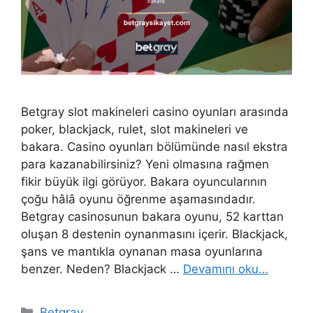
Betgray slot makineleri casino oyunları arasında
poker, blackjack, rulet, slot makineleri ve
bakara. Casino oyunları bölümünde nasıl ekstra
para kazanabilirsiniz? Yeni olmasına rağmen
fikir büyük ilgi görüyor. Bakara oyuncularının
çoğu hâlâ oyunu öğrenme aşamasındadır.
Betgray casinosunun bakara oyunu, 52 karttan
oluşan 8 destenin oynanmasını içerir. Blackjack,
şans ve mantıkla oynanan masa oyunlarına
benzer. Neden? Blackjack …
Devamını oku…
Kategoriler
Betgray