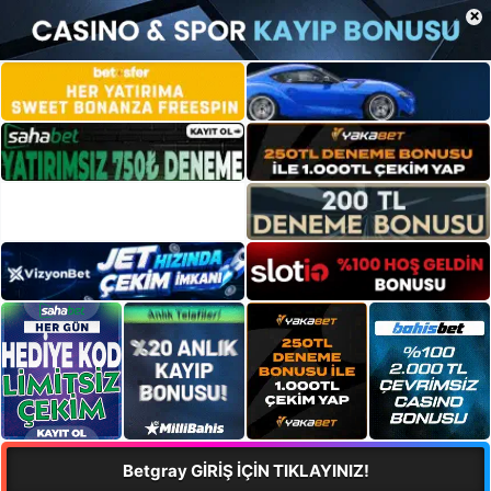
×
Betgray GİRİŞ İÇİN TIKLAYINIZ!