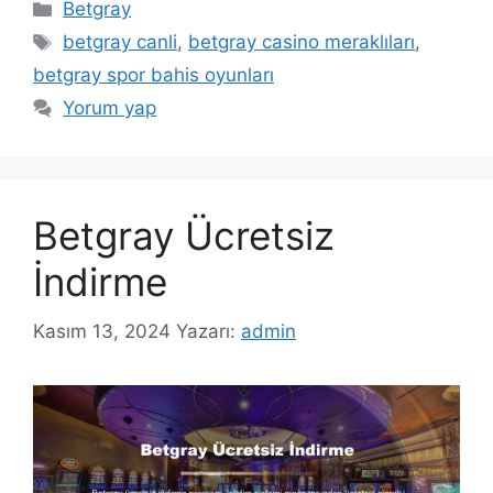
Kategoriler
Betgray
Etiketler
betgray canli
,
betgray casino meraklıları
,
betgray spor bahis oyunları
Yorum yap
Betgray Ücretsiz
İndirme
Kasım 13, 2024
Yazarı:
admin