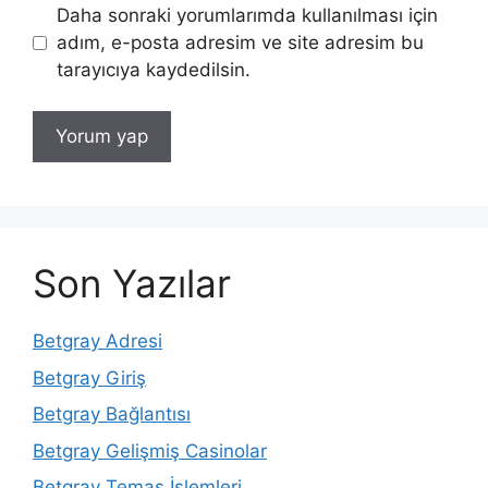
Daha sonraki yorumlarımda kullanılması için
adım, e-posta adresim ve site adresim bu
tarayıcıya kaydedilsin.
Son Yazılar
Betgray Adresi
Betgray Giriş
Betgray Bağlantısı
Betgray Gelişmiş Casinolar
Betgray Temas İşlemleri