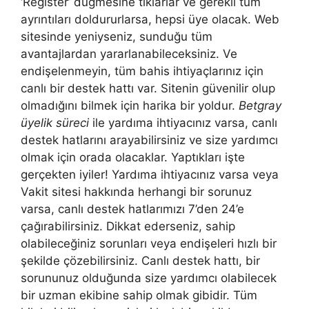
‘Register’ düğmesine tıklarlar ve gerekli tüm
ayrıntıları doldururlarsa, hepsi üye olacak. Web
sitesinde yeniyseniz, sunduğu tüm
avantajlardan yararlanabileceksiniz. Ve
endişelenmeyin, tüm bahis ihtiyaçlarınız için
canlı bir destek hattı var. Sitenin güvenilir olup
olmadığını bilmek için harika bir yoldur.
Betgray
üyelik süreci
ile yardıma ihtiyacınız varsa, canlı
destek hatlarını arayabilirsiniz ve size yardımcı
olmak için orada olacaklar. Yaptıkları işte
gerçekten iyiler! Yardıma ihtiyacınız varsa veya
Vakit sitesi hakkında herhangi bir sorunuz
varsa, canlı destek hatlarımızı 7’den 24’e
çağırabilirsiniz. Dikkat ederseniz, sahip
olabileceğiniz sorunları veya endişeleri hızlı bir
şekilde çözebilirsiniz. Canlı destek hattı, bir
sorununuz olduğunda size yardımcı olabilecek
bir uzman ekibine sahip olmak gibidir. Tüm