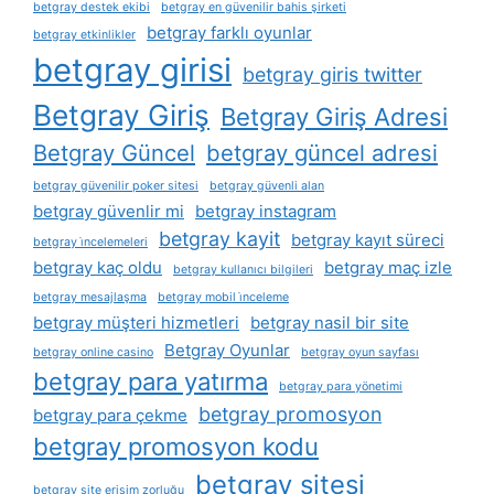
betgray destek ekibi
betgray en güvenilir bahis şirketi
betgray farklı oyunlar
betgray etkinlikler
betgray girisi
betgray giris twitter
Betgray Giriş
Betgray Giriş Adresi
Betgray Güncel
betgray güncel adresi
betgray güvenilir poker sitesi
betgray güvenli alan
betgray güvenlir mi
betgray instagram
betgray kayit
betgray kayıt süreci
betgray i̇ncelemeleri
betgray kaç oldu
betgray maç izle
betgray kullanıcı bilgileri
betgray mesajlaşma
betgray mobil i̇nceleme
betgray müşteri hizmetleri
betgray nasil bir site
Betgray Oyunlar
betgray online casino
betgray oyun sayfası
betgray para yatırma
betgray para yönetimi
betgray promosyon
betgray para çekme
betgray promosyon kodu
betgray sitesi
betgray site erişim zorluğu