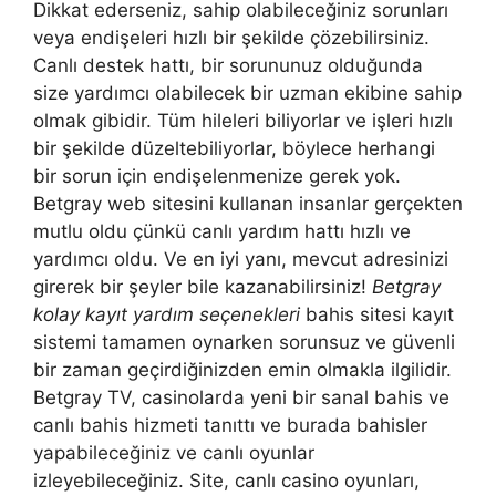
Dikkat ederseniz, sahip olabileceğiniz sorunları
veya endişeleri hızlı bir şekilde çözebilirsiniz.
Canlı destek hattı, bir sorununuz olduğunda
size yardımcı olabilecek bir uzman ekibine sahip
olmak gibidir. Tüm hileleri biliyorlar ve işleri hızlı
bir şekilde düzeltebiliyorlar, böylece herhangi
bir sorun için endişelenmenize gerek yok.
Betgray web sitesini kullanan insanlar gerçekten
mutlu oldu çünkü canlı yardım hattı hızlı ve
yardımcı oldu. Ve en iyi yanı, mevcut adresinizi
girerek bir şeyler bile kazanabilirsiniz!
Betgray
kolay kayıt yardım seçenekleri
bahis sitesi kayıt
sistemi tamamen oynarken sorunsuz ve güvenli
bir zaman geçirdiğinizden emin olmakla ilgilidir.
Betgray TV, casinolarda yeni bir sanal bahis ve
canlı bahis hizmeti tanıttı ve burada bahisler
yapabileceğiniz ve canlı oyunlar
izleyebileceğiniz. Site, canlı casino oyunları,