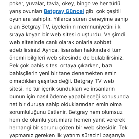
poker, yuvalar, tavla, okey, bingo ve her türlü
yarış oyunları
Betgray Güncel
gibi çok çeşitli
oyunlara sahiptir. Yıllarca süren deneyime sahip
olan Betgray TV, üyelerinin memnuniyetini ilk
sıraya koyan bir web sitesi oluşturdu. Ve şimdi,
web sitesinde canlı olarak onlarla sohbet
edebilirsiniz! Ayrıca, lisansları hakkındaki tüm
önemli bilgileri web sitesinde de bulabilirsiniz.
Pek çok bahis sitesi ortaya çıkarken, bazı
bahisçilerin yeni bir tane denemekten emin
olmadıkları şaşırtıcı değil. Betgray TV web
sitesi, ne tür içerik sundukları ve insanların
bunun için nasıl ödeme yapabileceği konusunda
net bir duruşa sahip olduklarından emin olma
sorumluluğunu üstlenir. Betgray hem olumsuz
hem de olumlu yorumlara hemen yanıt vererek
herhangi bir sorunu çözen bir web sitesidir. Tek
yapmanız gereken ilk yatırım sürecini başarıyla