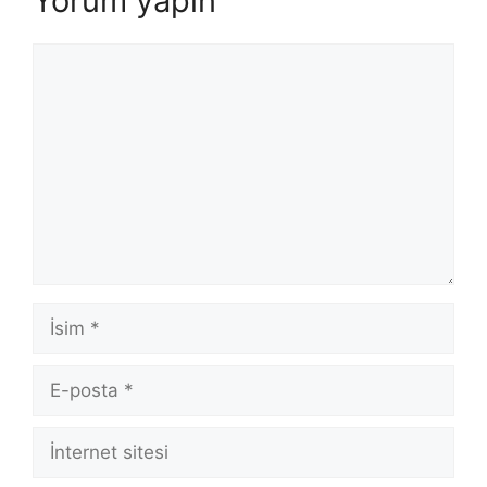
Yorum yapın
Yorum
İsim
E-
posta
İnternet
sitesi