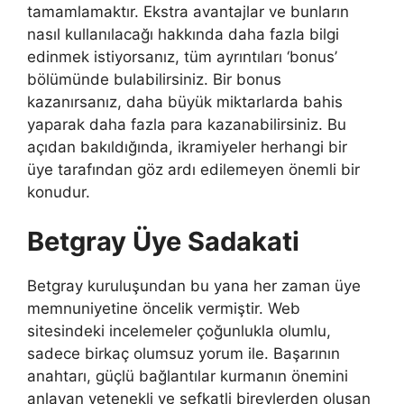
tamamlamaktır. Ekstra avantajlar ve bunların
nasıl kullanılacağı hakkında daha fazla bilgi
edinmek istiyorsanız, tüm ayrıntıları ‘bonus’
bölümünde bulabilirsiniz. Bir bonus
kazanırsanız, daha büyük miktarlarda bahis
yaparak daha fazla para kazanabilirsiniz. Bu
açıdan bakıldığında, ikramiyeler herhangi bir
üye tarafından göz ardı edilemeyen önemli bir
konudur.
Betgray Üye Sadakati
Betgray kuruluşundan bu yana her zaman üye
memnuniyetine öncelik vermiştir. Web
sitesindeki incelemeler çoğunlukla olumlu,
sadece birkaç olumsuz yorum ile. Başarının
anahtarı, güçlü bağlantılar kurmanın önemini
anlayan yetenekli ve şefkatli bireylerden oluşan