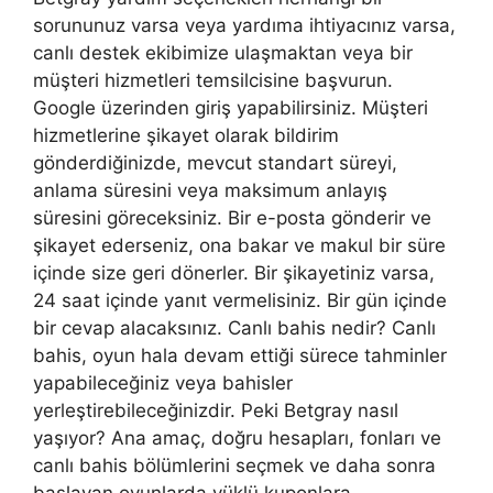
sorununuz varsa veya yardıma ihtiyacınız varsa,
canlı destek ekibimize ulaşmaktan veya bir
müşteri hizmetleri temsilcisine başvurun.
Google üzerinden giriş yapabilirsiniz. Müşteri
hizmetlerine şikayet olarak bildirim
gönderdiğinizde, mevcut standart süreyi,
anlama süresini veya maksimum anlayış
süresini göreceksiniz. Bir e-posta gönderir ve
şikayet ederseniz, ona bakar ve makul bir süre
içinde size geri dönerler. Bir şikayetiniz varsa,
24 saat içinde yanıt vermelisiniz. Bir gün içinde
bir cevap alacaksınız. Canlı bahis nedir? Canlı
bahis, oyun hala devam ettiği sürece tahminler
yapabileceğiniz veya bahisler
yerleştirebileceğinizdir. Peki Betgray nasıl
yaşıyor? Ana amaç, doğru hesapları, fonları ve
canlı bahis bölümlerini seçmek ve daha sonra