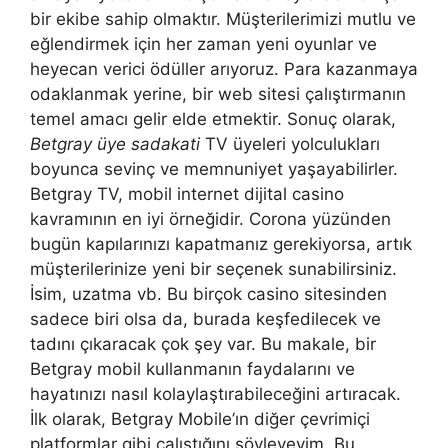
bir ekibe sahip olmaktır. Müşterilerimizi mutlu ve
eğlendirmek için her zaman yeni oyunlar ve
heyecan verici ödüller arıyoruz. Para kazanmaya
odaklanmak yerine, bir web sitesi çalıştırmanın
temel amacı gelir elde etmektir. Sonuç olarak,
Betgray üye sadakati
TV üyeleri yolculukları
boyunca sevinç ve memnuniyet yaşayabilirler.
Betgray TV, mobil internet dijital casino
kavramının en iyi örneğidir. Corona yüzünden
bugün kapılarınızı kapatmanız gerekiyorsa, artık
müşterilerinize yeni bir seçenek sunabilirsiniz.
İsim, uzatma vb. Bu birçok casino sitesinden
sadece biri olsa da, burada keşfedilecek ve
tadını çıkaracak çok şey var. Bu makale, bir
Betgray mobil kullanmanın faydalarını ve
hayatınızı nasıl kolaylaştırabileceğini artıracak.
İlk olarak, Betgray Mobile’ın diğer çevrimiçi
platformlar gibi çalıştığını söyleyeyim. Bu