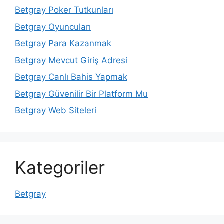
Betgray Poker Tutkunları
Betgray Oyuncuları
Betgray Para Kazanmak
Betgray Mevcut Giriş Adresi
Betgray Canlı Bahis Yapmak
Betgray Güvenilir Bir Platform Mu
Betgray Web Siteleri
Kategoriler
Betgray