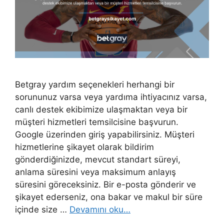
Betgray yardım seçenekleri herhangi bir
sorununuz varsa veya yardıma ihtiyacınız varsa,
canlı destek ekibimize ulaşmaktan veya bir
müşteri hizmetleri temsilcisine başvurun.
Google üzerinden giriş yapabilirsiniz. Müşteri
hizmetlerine şikayet olarak bildirim
gönderdiğinizde, mevcut standart süreyi,
anlama süresini veya maksimum anlayış
süresini göreceksiniz. Bir e-posta gönderir ve
şikayet ederseniz, ona bakar ve makul bir süre
içinde size …
Devamını oku…