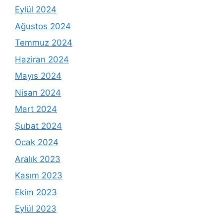
Eylül 2024
Ağustos 2024
Temmuz 2024
Haziran 2024
Mayıs 2024
Nisan 2024
Mart 2024
Şubat 2024
Ocak 2024
Aralık 2023
Kasım 2023
Ekim 2023
Eylül 2023