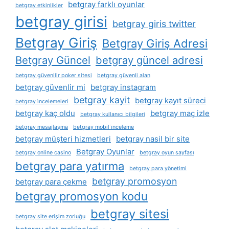
betgray farklı oyunlar
betgray etkinlikler
betgray girisi
betgray giris twitter
Betgray Giriş
Betgray Giriş Adresi
Betgray Güncel
betgray güncel adresi
betgray güvenilir poker sitesi
betgray güvenli alan
betgray güvenlir mi
betgray instagram
betgray kayit
betgray kayıt süreci
betgray i̇ncelemeleri
betgray kaç oldu
betgray maç izle
betgray kullanıcı bilgileri
betgray mesajlaşma
betgray mobil i̇nceleme
betgray müşteri hizmetleri
betgray nasil bir site
Betgray Oyunlar
betgray online casino
betgray oyun sayfası
betgray para yatırma
betgray para yönetimi
betgray promosyon
betgray para çekme
betgray promosyon kodu
betgray sitesi
betgray site erişim zorluğu