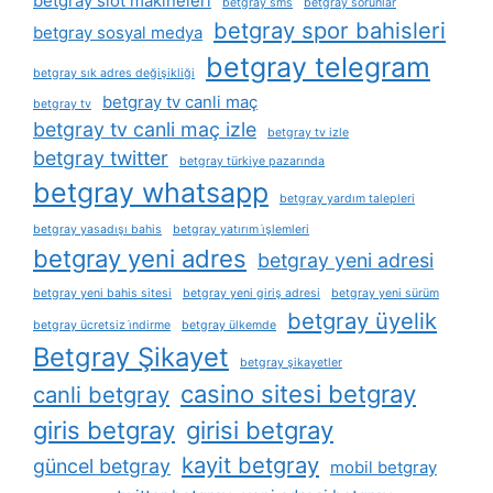
betgray slot makineleri
betgray sms
betgray sorunlar
betgray spor bahisleri
betgray sosyal medya
betgray telegram
betgray sık adres değişikliği
betgray tv canli maç
betgray tv
betgray tv canli maç izle
betgray tv izle
betgray twitter
betgray türkiye pazarında
betgray whatsapp
betgray yardım talepleri
betgray yasadışı bahis
betgray yatırım i̇şlemleri
betgray yeni adres
betgray yeni adresi
betgray yeni bahis sitesi
betgray yeni giriş adresi
betgray yeni sürüm
betgray üyelik
betgray ücretsiz i̇ndirme
betgray ülkemde
Betgray Şikayet
betgray şikayetler
casino sitesi betgray
canli betgray
giris betgray
girisi betgray
kayit betgray
güncel betgray
mobil betgray