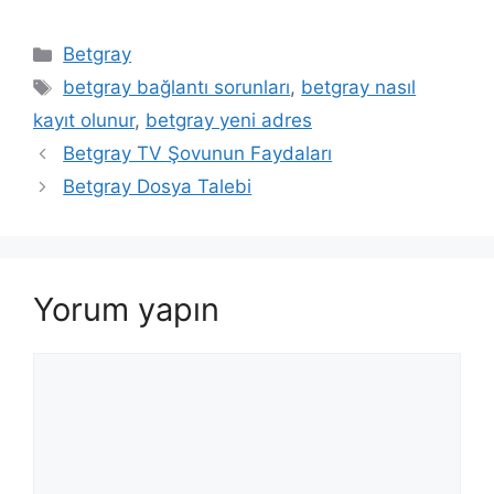
Kategoriler
Betgray
Etiketler
betgray bağlantı sorunları
,
betgray nasıl
kayıt olunur
,
betgray yeni adres
Betgray TV Şovunun Faydaları
Betgray Dosya Talebi
Yorum yapın
Yorum