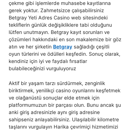
çekme gibi işlemlerde muhasebe kayıtlarına
gerek yoktur. Zahmetsizce çalışabilirsiniz
Betgray Yeti Adres Casino web sitesindeki
tekliflerin günlük değişikliklere tabi olduğunu
lütfen unutmayın. Betgray kayıt sorunları ve
çözümleri hakkındaki en son makalemize bir göz
atın ve her şirketin
Betgray
sağladığı çeşitli
oyun türlerini ve ödülleri keşfedin. Sonuç olarak,
kendiniz için iyi ve faydalı fırsatlar
bulabileceğinizi vurguluyoruz
Aktif bir yaşam tarzı sürdürmek, zenginlik
biriktirmek, yenilikçi casino oyunlarını keşfetmek
ve olağanüstü sonuçlar elde etmek için
platformumuzun bir parçası olun. Bunu ancak şu
anki giriş adresinizle aynı giriş adresine
sahipseniz anlayabilirsiniz. Ulaşılabilir kilometre
taşlarını vurgulayın Harika çevrimiçi hizmetimizi