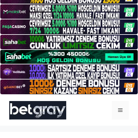
İçeriğe
atla
Menü