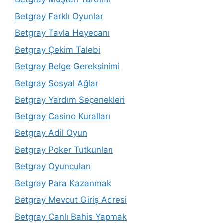
Betgray Farklı Oyunlar
Betgray Tavla Heyecanı
Betgray Çekim Talebi
Betgray Belge Gereksinimi
Betgray Sosyal Ağlar
Betgray Yardım Seçenekleri
Betgray Casino Kuralları
Betgray Adil Oyun
Betgray Poker Tutkunları
Betgray Oyuncuları
Betgray Para Kazanmak
Betgray Mevcut Giriş Adresi
Betgray Canlı Bahis Yapmak