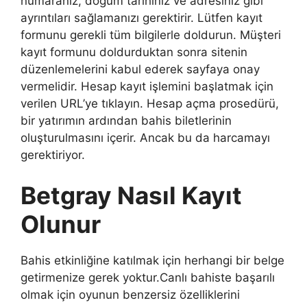
numaranız, doğum tarihiniz ve adresiniz gibi
ayrıntıları sağlamanızı gerektirir. Lütfen kayıt
formunu gerekli tüm bilgilerle doldurun. Müşteri
kayıt formunu doldurduktan sonra sitenin
düzenlemelerini kabul ederek sayfaya onay
vermelidir. Hesap kayıt işlemini başlatmak için
verilen URL’ye tıklayın. Hesap açma prosedürü,
bir yatırımın ardından bahis biletlerinin
oluşturulmasını içerir. Ancak bu da harcamayı
gerektiriyor.
Betgray Nasıl Kayıt
Olunur
Bahis etkinliğine katılmak için herhangi bir belge
getirmenize gerek yoktur.Canlı bahiste başarılı
olmak için oyunun benzersiz özelliklerini