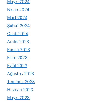
Mayıs 2024
Nisan 2024
Mart 2024
Şubat 2024
Ocak 2024
Aralık 2023
Kasım 2023
Ekim 2023
Eylül 2023
Ağustos 2023
Temmuz 2023
Haziran 2023
Mayıs 2023