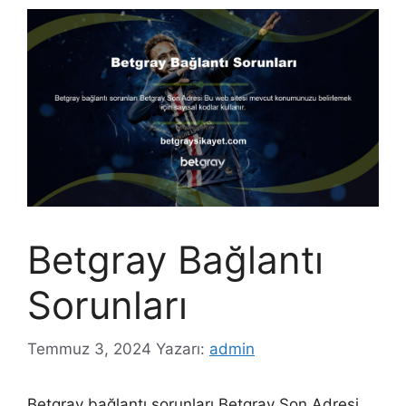
Betgray Bağlantı
Sorunları
Temmuz 3, 2024
Yazarı:
admin
Betgray bağlantı sorunları Betgray Son Adresi