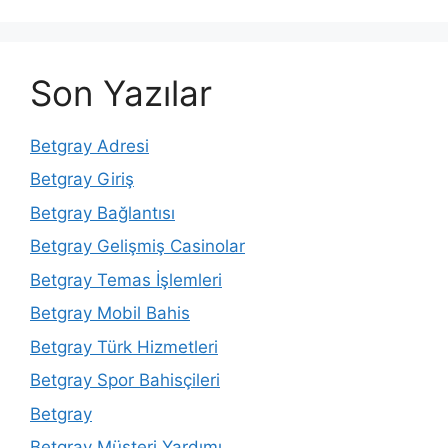
Son Yazılar
Betgray Adresi
Betgray Giriş
Betgray Bağlantısı
Betgray Gelişmiş Casinolar
Betgray Temas İşlemleri
Betgray Mobil Bahis
Betgray Türk Hizmetleri
Betgray Spor Bahisçileri
Betgray
Betgray Müşteri Yardımı