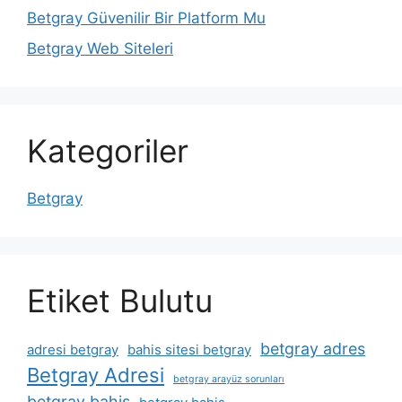
Betgray Güvenilir Bir Platform Mu
Betgray Web Siteleri
Kategoriler
Betgray
Etiket Bulutu
betgray adres
adresi betgray
bahis sitesi betgray
Betgray Adresi
betgray arayüz sorunları
betgray bahis