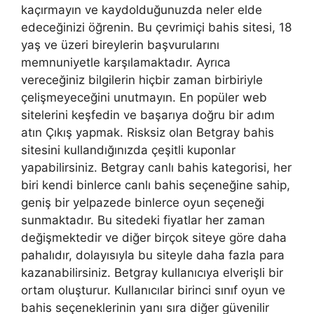
kaçırmayın ve kaydolduğunuzda neler elde
edeceğinizi öğrenin. Bu çevrimiçi bahis sitesi, 18
yaş ve üzeri bireylerin başvurularını
memnuniyetle karşılamaktadır. Ayrıca
vereceğiniz bilgilerin hiçbir zaman birbiriyle
çelişmeyeceğini unutmayın. En popüler web
sitelerini keşfedin ve başarıya doğru bir adım
atın Çıkış yapmak. Risksiz olan Betgray bahis
sitesini kullandığınızda çeşitli kuponlar
yapabilirsiniz. Betgray canlı bahis kategorisi, her
biri kendi binlerce canlı bahis seçeneğine sahip,
geniş bir yelpazede binlerce oyun seçeneği
sunmaktadır. Bu sitedeki fiyatlar her zaman
değişmektedir ve diğer birçok siteye göre daha
pahalıdır, dolayısıyla bu siteyle daha fazla para
kazanabilirsiniz. Betgray kullanıcıya elverişli bir
ortam oluşturur. Kullanıcılar birinci sınıf oyun ve
bahis seçeneklerinin yanı sıra diğer güvenilir