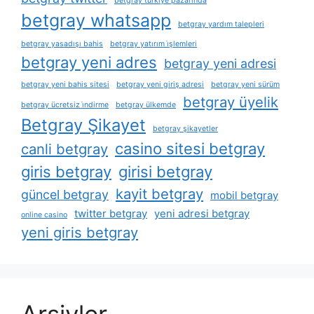
betgray türkiye pazarında
betgray whatsapp
betgray yardım talepleri
betgray yasadışı bahis
betgray yatırım i̇şlemleri
betgray yeni adres
betgray yeni adresi
betgray yeni bahis sitesi
betgray yeni giriş adresi
betgray yeni sürüm
betgray üyelik
betgray ücretsiz i̇ndirme
betgray ülkemde
Betgray Şikayet
betgray şikayetler
casino sitesi betgray
canli betgray
giris betgray
girisi betgray
kayit betgray
güncel betgray
mobil betgray
twitter betgray
yeni adresi betgray
online casino
yeni giris betgray
Arşivler