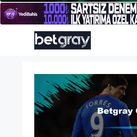
İçeriğe
atla