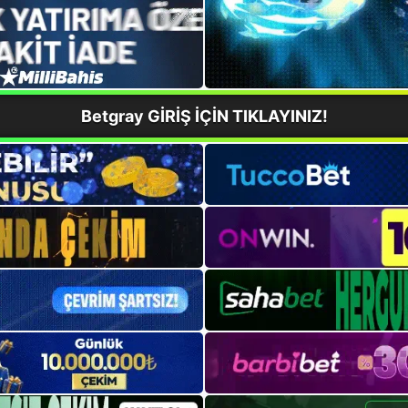
Betgray GİRİŞ İÇİN TIKLAYINIZ!