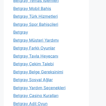
Betgray Temas İşlemleri
Betgray Mobil Bahis
Betgray Türk Hizmetleri
Betgray Spor Bahisçileri
Betgray
Betgray Müşteri Yardımı
Betgray Farklı Oyunlar
Betgray Tavla Heyecanı
Betgray Çekim Talebi
Betgray Belge Gereksinimi
Betgray Sosyal Ağlar
Betgray Yardım Seçenekleri
Betgray Casino Kuralları
Betgray Adil Oyun