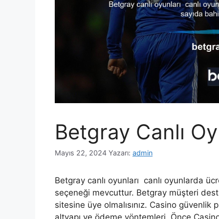
Betgray Canlı Oy
Mayıs 22, 2024
Yazarı:
admin
Betgray canlı oyunları canlı oyunlarda ücr
seçeneği mevcuttur. Betgray müşteri dest
sitesine üye olmalısınız. Casino güvenlik p
altyapı ve ödeme yöntemleri. Önce Casino 