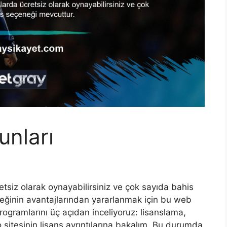
unları
etsiz olarak oynayabilirsiniz ve çok sayıda bahis
eğinin avantajlarından yararlanmak için bu web
rogramlarını üç açıdan inceliyoruz: lisanslama,
sitesinin lisans ayrıntılarına bakalım. Bu durumda