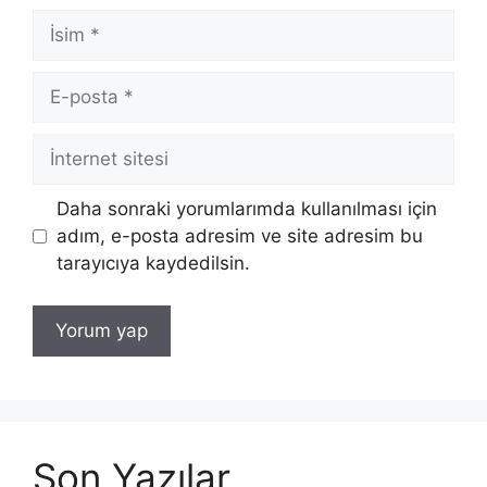
İsim
E-
posta
İnternet
sitesi
Daha sonraki yorumlarımda kullanılması için
adım, e-posta adresim ve site adresim bu
tarayıcıya kaydedilsin.
Son Yazılar