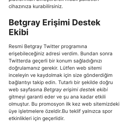
cihazınıza kurabilirsiniz.
Betgray Erişimi Destek
Ekibi
Resmi Betgray Twitter programına
erişebileceğiniz adresi verdim. Bundan sonra
Twitterda geçerli bir konum sağladığınızı
doğrulamanız gerekir. Lütfen web sitemi
inceleyin ve kaydolmak için size gönderdiğim
bağlantıyı takip edin. Tutarlı bir şekilde doğru
web sayfasına
Betgray erişimi destek ekibi
gitmeyi garanti eder ve şu ana kadar etkili
olmuştur. Bu promosyon ilk kez web sitemizdeki
üye işletmelere özeldir.Bu teklif yalnızca spor
etkinlikleri için geçerlidir.