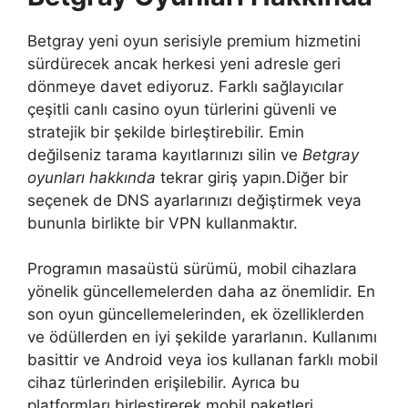
Betgray yeni oyun serisiyle premium hizmetini
sürdürecek ancak herkesi yeni adresle geri
dönmeye davet ediyoruz. Farklı sağlayıcılar
çeşitli canlı casino oyun türlerini güvenli ve
stratejik bir şekilde birleştirebilir. Emin
değilseniz tarama kayıtlarınızı silin ve
Betgray
oyunları hakkında
tekrar giriş yapın.Diğer bir
seçenek de DNS ayarlarınızı değiştirmek veya
bununla birlikte bir VPN kullanmaktır.
Programın masaüstü sürümü, mobil cihazlara
yönelik güncellemelerden daha az önemlidir. En
son oyun güncellemelerinden, ek özelliklerden
ve ödüllerden en iyi şekilde yararlanın. Kullanımı
basittir ve Android veya ios kullanan farklı mobil
cihaz türlerinden erişilebilir. Ayrıca bu
platformları birleştirerek mobil paketleri