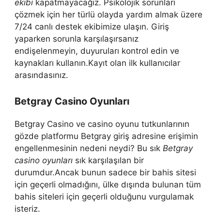
ekibi
kapatmayacağız. Psikolojik sorunları
çözmek için her türlü olayda yardım almak üzere
7/24 canlı destek ekibimize ulaşın. Giriş
yaparken sorunla karşılaşırsanız
endişelenmeyin, duyuruları kontrol edin ve
kaynakları kullanın.Kayıt olan ilk kullanıcılar
arasındasınız.
Betgray Casino Oyunları
Betgray Casino ve casino oyunu tutkunlarının
gözde platformu Betgray giriş adresine erişimin
engellenmesinin nedeni neydi? Bu sık
Betgray
casino oyunları
sık karşılaşılan bir
durumdur.Ancak bunun sadece bir bahis sitesi
için geçerli olmadığını, ülke dışında bulunan tüm
bahis siteleri için geçerli olduğunu vurgulamak
isteriz.