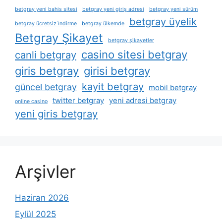
betgray yeni bahis sitesi
betgray yeni giriş adresi
betgray yeni sürüm
betgray üyelik
betgray ücretsiz i̇ndirme
betgray ülkemde
Betgray Şikayet
betgray şikayetler
casino sitesi betgray
canli betgray
giris betgray
girisi betgray
kayit betgray
güncel betgray
mobil betgray
twitter betgray
yeni adresi betgray
online casino
yeni giris betgray
Arşivler
Haziran 2026
Eylül 2025