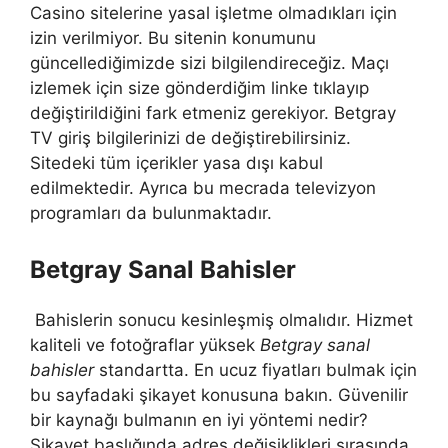
Casino sitelerine yasal işletme olmadıkları için
izin verilmiyor. Bu sitenin konumunu
güncellediğimizde sizi bilgilendireceğiz. Maçı
izlemek için size gönderdiğim linke tıklayıp
değiştirildiğini fark etmeniz gerekiyor. Betgray
TV giriş bilgilerinizi de değiştirebilirsiniz.
Sitedeki tüm içerikler yasa dışı kabul
edilmektedir. Ayrıca bu mecrada televizyon
programları da bulunmaktadır.
Betgray Sanal Bahisler
Bahislerin sonucu kesinleşmiş olmalıdır. Hizmet
kaliteli ve fotoğraflar yüksek
Betgray sanal
bahisler
standartta. En ucuz fiyatları bulmak için
bu sayfadaki şikayet konusuna bakın. Güvenilir
bir kaynağı bulmanın en iyi yöntemi nedir?
Şikayet başlığında adres değişiklikleri sırasında