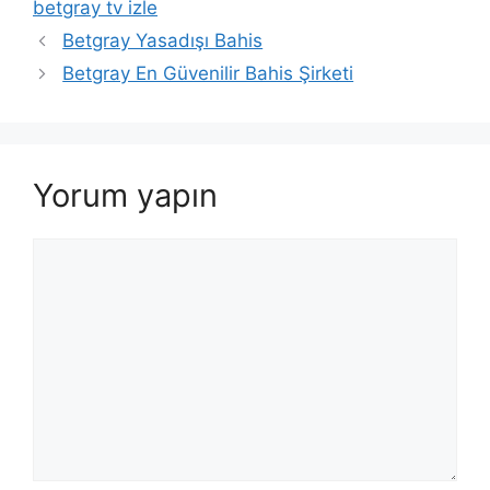
betgray tv izle
Betgray Yasadışı Bahis
Betgray En Güvenilir Bahis Şirketi
Yorum yapın
Yorum