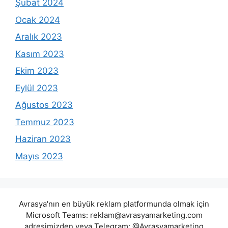
Şubat 2024
Ocak 2024
Aralık 2023
Kasım 2023
Ekim 2023
Eylül 2023
Ağustos 2023
Temmuz 2023
Haziran 2023
Mayıs 2023
Avrasya'nın en büyük reklam platformunda olmak için
Microsoft Teams:
reklam@avrasyamarketing.com
adresimizden veya Telegram: @Avrasyamarketing