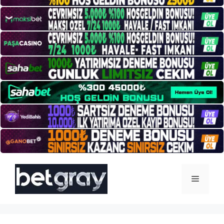
İçeriğe
atla
Menü