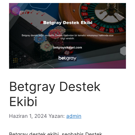
Betgray Destek
Ekibi
Haziran 1, 2024
Yazarı:
admin
Betgray destek ekibi seobahis Destek