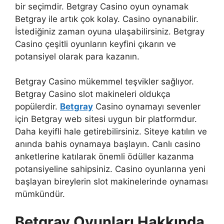
bir seçimdir. Betgray Casino oyun oynamak
Betgray ile artık çok kolay. Casino oynanabilir.
İstediğiniz zaman oyuna ulaşabilirsiniz. Betgray
Casino çeşitli oyunların keyfini çıkarın ve
potansiyel olarak para kazanın.
Betgray Casino mükemmel teşvikler sağlıyor.
Betgray Casino slot makineleri oldukça
popülerdir.
Betgray
Casino oynamayı sevenler
için Betgray web sitesi uygun bir platformdur.
Daha keyifli hale getirebilirsiniz. Siteye katılın ve
anında bahis oynamaya başlayın. Canlı casino
anketlerine katılarak önemli ödüller kazanma
potansiyeline sahipsiniz. Casino oyunlarına yeni
başlayan bireylerin slot makinelerinde oynaması
mümkündür.
Betgray Oyunları Hakkında