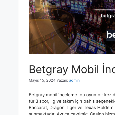
Betgray Mobil İ
Mayıs 15, 2024
Yazarı:
admin
Betgray mobil i̇nceleme bu oyun bir kez d
türlü spor, lig ve takım için bahis seçene
Baccarat, Dragon Tiger ve Texas Holdem C
sunmaktadır. Ayrıca çevrimiçi Casino hizmet