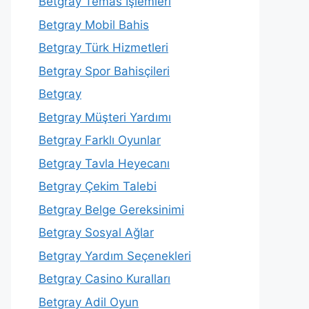
Betgray Temas İşlemleri
Betgray Mobil Bahis
Betgray Türk Hizmetleri
Betgray Spor Bahisçileri
Betgray
Betgray Müşteri Yardımı
Betgray Farklı Oyunlar
Betgray Tavla Heyecanı
Betgray Çekim Talebi
Betgray Belge Gereksinimi
Betgray Sosyal Ağlar
Betgray Yardım Seçenekleri
Betgray Casino Kuralları
Betgray Adil Oyun