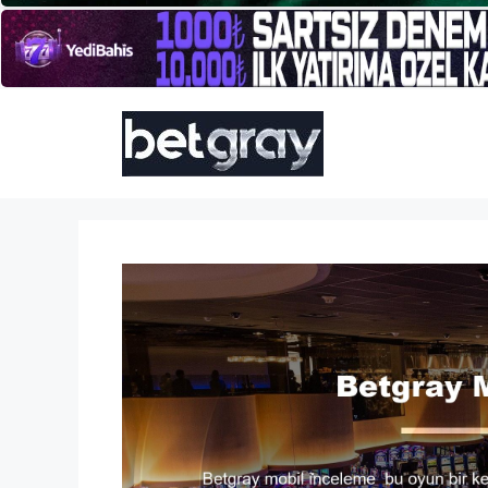
İçeriğe
atla