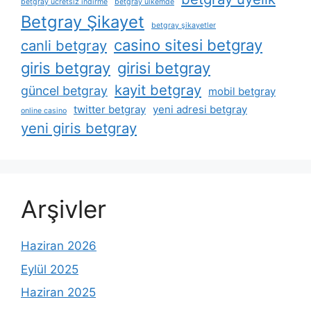
betgray ücretsiz i̇ndirme
betgray ülkemde
Betgray Şikayet
betgray şikayetler
casino sitesi betgray
canli betgray
giris betgray
girisi betgray
kayit betgray
güncel betgray
mobil betgray
twitter betgray
yeni adresi betgray
online casino
yeni giris betgray
Arşivler
Haziran 2026
Eylül 2025
Haziran 2025