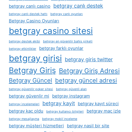
betgray canlı destek
betgray canlı casino
betgray canlı destek hattı
betgray canlı oyunları
Betgray Casino Oyunları
betgray casino sitesi
betgray destek ekibi
betgray en güvenilir bahis şirketi
betgray farklı oyunlar
betgray etkinlikler
betgray girisi
betgray giris twitter
Betgray Giriş
Betgray Giriş Adresi
Betgray Güncel
betgray güncel adresi
betgray güvenilir poker sitesi
betgray güvenli alan
betgray güvenlir mi
betgray instagram
betgray kayit
betgray kayıt süreci
betgray i̇ncelemeleri
betgray kaç oldu
betgray maç izle
betgray kullanıcı bilgileri
betgray mesajlaşma
betgray mobil i̇nceleme
betgray müşteri hizmetleri
betgray nasil bir site