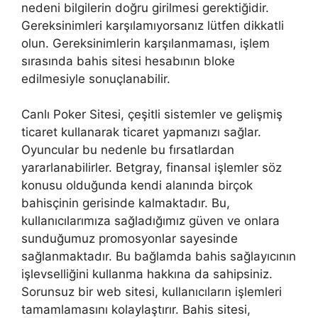
nedeni bilgilerin doğru girilmesi gerektiğidir.
Gereksinimleri karşılamıyorsanız lütfen dikkatli
olun. Gereksinimlerin karşılanmaması, işlem
sırasında bahis sitesi hesabının bloke
edilmesiyle sonuçlanabilir.
Canlı Poker Sitesi, çeşitli sistemler ve gelişmiş
ticaret kullanarak ticaret yapmanızı sağlar.
Oyuncular bu nedenle bu fırsatlardan
yararlanabilirler. Betgray, finansal işlemler söz
konusu olduğunda kendi alanında birçok
bahisçinin gerisinde kalmaktadır. Bu,
kullanıcılarımıza sağladığımız güven ve onlara
sunduğumuz promosyonlar sayesinde
sağlanmaktadır. Bu bağlamda bahis sağlayıcının
işlevselliğini kullanma hakkına da sahipsiniz.
Sorunsuz bir web sitesi, kullanıcıların işlemleri
tamamlamasını kolaylaştırır. Bahis sitesi,