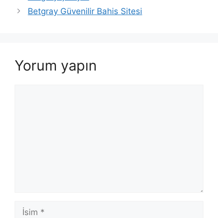
Betgray Güvenilir Bahis Sitesi
Yorum yapın
Yorum
İsim