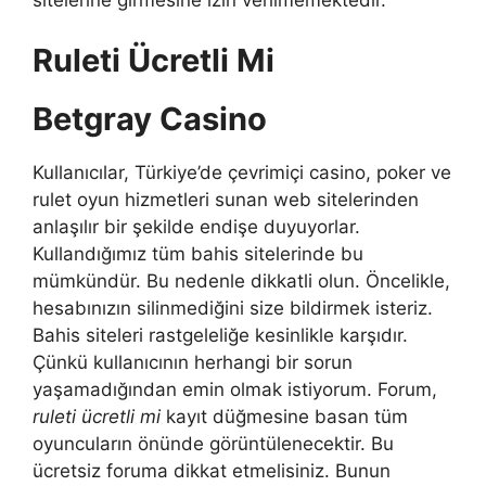
sitelerine girmesine izin verilmemektedir.
Ruleti Ücretli Mi
Betgray Casino
Kullanıcılar, Türkiye’de çevrimiçi casino, poker ve
rulet oyun hizmetleri sunan web sitelerinden
anlaşılır bir şekilde endişe duyuyorlar.
Kullandığımız tüm bahis sitelerinde bu
mümkündür. Bu nedenle dikkatli olun. Öncelikle,
hesabınızın silinmediğini size bildirmek isteriz.
Bahis siteleri rastgeleliğe kesinlikle karşıdır.
Çünkü kullanıcının herhangi bir sorun
yaşamadığından emin olmak istiyorum. Forum,
ruleti ücretli mi
kayıt düğmesine basan tüm
oyuncuların önünde görüntülenecektir. Bu
ücretsiz foruma dikkat etmelisiniz. Bunun