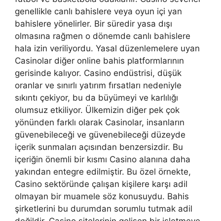
genellikle canlı bahislere veya oyun içi yan
bahislere yönelirler. Bir süredir yasa dışı
olmasına rağmen o dönemde canlı bahislere
hala izin veriliyordu. Yasal düzenlemelere uyan
Casinolar diğer online bahis platformlarının
gerisinde kalıyor. Casino endüstrisi, düşük
oranlar ve sınırlı yatırım fırsatları nedeniyle
sıkıntı çekiyor, bu da büyümeyi ve karlılığı
olumsuz etkiliyor. Ülkemizin diğer pek çok
yönünden farklı olarak Casinolar, insanların
güvenebileceği ve güvenebileceği düzeyde
içerik sunmaları açısından benzersizdir. Bu
içeriğin önemli bir kısmı Casino alanına daha
yakından entegre edilmiştir. Bu özel örnekte,
Casino sektöründe çalışan kişilere karşı adil
olmayan bir muamele söz konusuydu. Bahis
şirketlerini bu durumdan sorumlu tutmak adil