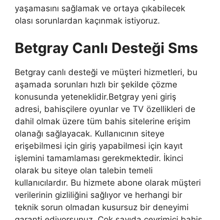
yaşamasını sağlamak ve ortaya çıkabilecek
olası sorunlardan kaçınmak istiyoruz.
Betgray Canlı Desteği Sms
Betgray canlı desteği ve müşteri hizmetleri, bu
aşamada sorunları hızlı bir şekilde çözme
konusunda yeteneklidir.Betgray yeni giriş
adresi, bahisçilere oyunlar ve TV özellikleri de
dahil olmak üzere tüm bahis sitelerine erişim
olanağı sağlayacak. Kullanıcının siteye
erişebilmesi için giriş yapabilmesi için kayıt
işlemini tamamlaması gerekmektedir. İkinci
olarak bu siteye olan talebin temeli
kullanıcılardır. Bu hizmete abone olarak müşteri
verilerinin gizliliğini sağlıyor ve herhangi bir
teknik sorun olmadan kusursuz bir deneyimi
garanti ediyorsunuz. Çok sayıda çevrimiçi bahis