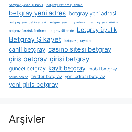
betgray yasadışı bahis
betgray yatırım i̇şlemleri
betgray yeni adres
betgray yeni adresi
betgray yeni bahis sitesi
betgray yeni giriş adresi
betgray yeni sürüm
betgray üyelik
betgray ücretsiz i̇ndirme
betgray ülkemde
Betgray Şikayet
betgray şikayetler
casino sitesi betgray
canli betgray
giris betgray
girisi betgray
kayit betgray
güncel betgray
mobil betgray
twitter betgray
yeni adresi betgray
online casino
yeni giris betgray
Arşivler