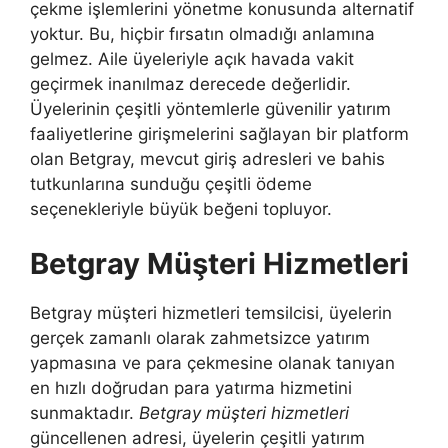
çekme işlemlerini yönetme konusunda alternatif
yoktur. Bu, hiçbir fırsatın olmadığı anlamına
gelmez. Aile üyeleriyle açık havada vakit
geçirmek inanılmaz derecede değerlidir.
Üyelerinin çeşitli yöntemlerle güvenilir yatırım
faaliyetlerine girişmelerini sağlayan bir platform
olan Betgray, mevcut giriş adresleri ve bahis
tutkunlarına sunduğu çeşitli ödeme
seçenekleriyle büyük beğeni topluyor.
Betgray Müşteri Hizmetleri
Betgray müşteri hizmetleri temsilcisi, üyelerin
gerçek zamanlı olarak zahmetsizce yatırım
yapmasına ve para çekmesine olanak tanıyan
en hızlı doğrudan para yatırma hizmetini
sunmaktadır.
Betgray müşteri hizmetleri
güncellenen adresi, üyelerin çeşitli yatırım