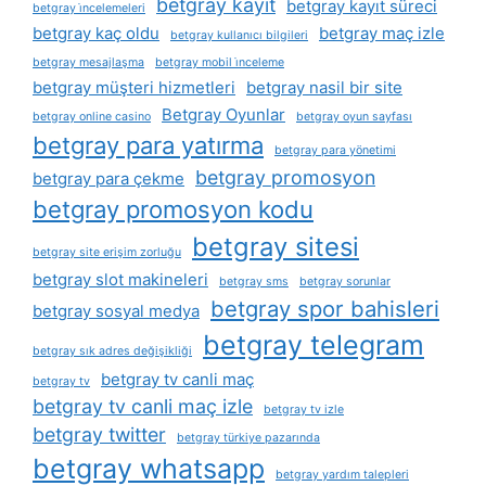
betgray kayit
betgray kayıt süreci
betgray i̇ncelemeleri
betgray kaç oldu
betgray maç izle
betgray kullanıcı bilgileri
betgray mesajlaşma
betgray mobil i̇nceleme
betgray müşteri hizmetleri
betgray nasil bir site
Betgray Oyunlar
betgray online casino
betgray oyun sayfası
betgray para yatırma
betgray para yönetimi
betgray promosyon
betgray para çekme
betgray promosyon kodu
betgray sitesi
betgray site erişim zorluğu
betgray slot makineleri
betgray sms
betgray sorunlar
betgray spor bahisleri
betgray sosyal medya
betgray telegram
betgray sık adres değişikliği
betgray tv canli maç
betgray tv
betgray tv canli maç izle
betgray tv izle
betgray twitter
betgray türkiye pazarında
betgray whatsapp
betgray yardım talepleri