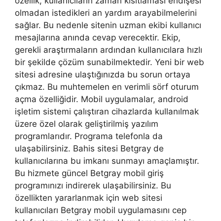
özellik, kullanıcıların zaman kısıtlaması endişesi
olmadan istedikleri an yardım arayabilmelerini
sağlar. Bu nedenle sitenin uzman ekibi kullanıcı
mesajlarına anında cevap verecektir. Ekip,
gerekli araştırmaların ardından kullanıcılara hızlı
bir şekilde çözüm sunabilmektedir. Yeni bir web
sitesi adresine ulaştığınızda bu sorun ortaya
çıkmaz. Bu muhtemelen en verimli sörf oturum
açma özelliğidir. Mobil uygulamalar, android
işletim sistemi çalıştıran cihazlarda kullanılmak
üzere özel olarak geliştirilmiş yazılım
programlarıdır. Programa telefonla da
ulaşabilirsiniz. Bahis sitesi Betgray de
kullanıcılarına bu imkanı sunmayı amaçlamıştır.
Bu hizmete güncel Betgray mobil giriş
programınızı indirerek ulaşabilirsiniz. Bu
özellikten yararlanmak için web sitesi
kullanıcıları Betgray mobil uygulamasını cep