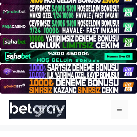
İçeriğe
atla
Menü