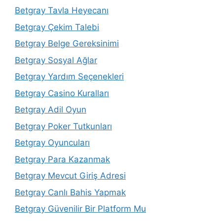
Betgray Tavla Heyecanı
Betgray Çekim Talebi
Betgray Belge Gereksinimi
Betgray Sosyal Ağlar
Betgray Yardım Seçenekleri
Betgray Casino Kuralları
Betgray Adil Oyun
Betgray Poker Tutkunları
Betgray Oyuncuları
Betgray Para Kazanmak
Betgray Mevcut Giriş Adresi
Betgray Canlı Bahis Yapmak
Betgray Güvenilir Bir Platform Mu