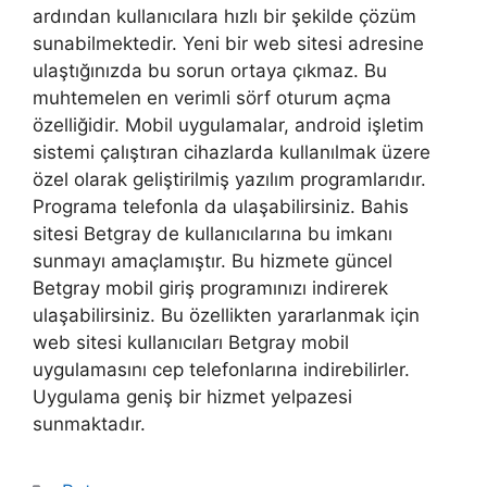
ardından kullanıcılara hızlı bir şekilde çözüm
sunabilmektedir. Yeni bir web sitesi adresine
ulaştığınızda bu sorun ortaya çıkmaz. Bu
muhtemelen en verimli sörf oturum açma
özelliğidir. Mobil uygulamalar, android işletim
sistemi çalıştıran cihazlarda kullanılmak üzere
özel olarak geliştirilmiş yazılım programlarıdır.
Programa telefonla da ulaşabilirsiniz. Bahis
sitesi Betgray de kullanıcılarına bu imkanı
sunmayı amaçlamıştır. Bu hizmete güncel
Betgray mobil giriş programınızı indirerek
ulaşabilirsiniz. Bu özellikten yararlanmak için
web sitesi kullanıcıları Betgray mobil
uygulamasını cep telefonlarına indirebilirler.
Uygulama geniş bir hizmet yelpazesi
sunmaktadır.