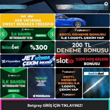
×
Betgray GİRİŞ İÇİN TIKLAYINIZ!