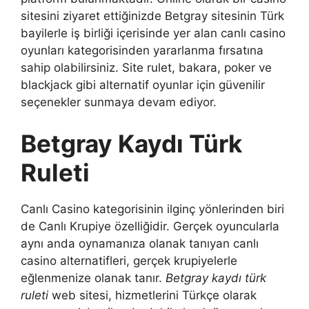
sitesini ziyaret ettiğinizde Betgray sitesinin Türk
bayilerle iş birliği içerisinde yer alan canlı casino
oyunları kategorisinden yararlanma fırsatına
sahip olabilirsiniz. Site rulet, bakara, poker ve
blackjack gibi alternatif oyunlar için güvenilir
seçenekler sunmaya devam ediyor.
Betgray Kaydı Türk
Ruleti
Canlı Casino kategorisinin ilginç yönlerinden biri
de Canlı Krupiye özelliğidir. Gerçek oyuncularla
aynı anda oynamanıza olanak tanıyan canlı
casino alternatifleri, gerçek krupiyelerle
eğlenmenize olanak tanır.
Betgray kaydı türk
ruleti
web sitesi, hizmetlerini Türkçe olarak