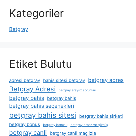
Kategoriler
Betgray
Etiket Bulutu
betgray adres
adresi betgray
bahis sitesi betgray
Betgray Adresi
betgray arayüz sorunları
betgray bahis
betgray bahis
betgray bahis seçenekleri
betgray bahis sitesi
betgray bahis şirketi
betgray bonus
betgray bonusu
betgray bronz ve gümüş
betgray canli
betgray canli maç izle