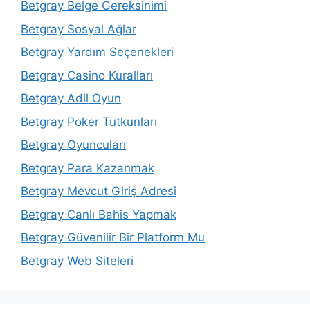
Betgray Belge Gereksinimi
Betgray Sosyal Ağlar
Betgray Yardım Seçenekleri
Betgray Casino Kuralları
Betgray Adil Oyun
Betgray Poker Tutkunları
Betgray Oyuncuları
Betgray Para Kazanmak
Betgray Mevcut Giriş Adresi
Betgray Canlı Bahis Yapmak
Betgray Güvenilir Bir Platform Mu
Betgray Web Siteleri