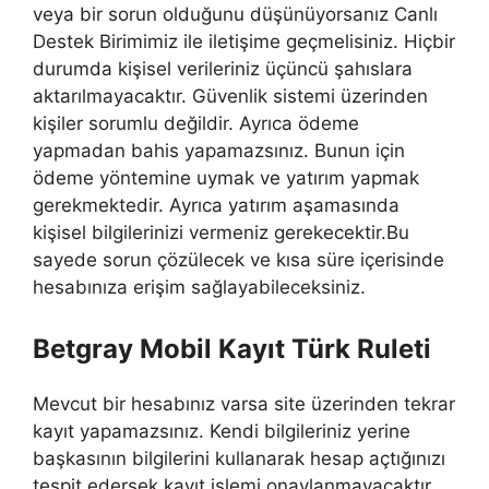
veya bir sorun olduğunu düşünüyorsanız Canlı
Destek Birimimiz ile iletişime geçmelisiniz. Hiçbir
durumda kişisel verileriniz üçüncü şahıslara
aktarılmayacaktır. Güvenlik sistemi üzerinden
kişiler sorumlu değildir. Ayrıca ödeme
yapmadan bahis yapamazsınız. Bunun için
ödeme yöntemine uymak ve yatırım yapmak
gerekmektedir. Ayrıca yatırım aşamasında
kişisel bilgilerinizi vermeniz gerekecektir.Bu
sayede sorun çözülecek ve kısa süre içerisinde
hesabınıza erişim sağlayabileceksiniz.
Betgray Mobil Kayıt Türk Ruleti
Mevcut bir hesabınız varsa site üzerinden tekrar
kayıt yapamazsınız. Kendi bilgileriniz yerine
başkasının bilgilerini kullanarak hesap açtığınızı
tespit edersek kayıt işlemi onaylanmayacaktır.