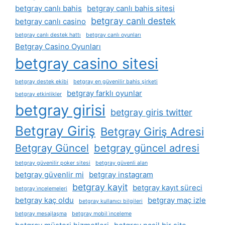
betgray canlı bahis
betgray canlı bahis sitesi
betgray canlı destek
betgray canlı casino
betgray canlı destek hattı
betgray canlı oyunları
Betgray Casino Oyunları
betgray casino sitesi
betgray destek ekibi
betgray en güvenilir bahis şirketi
betgray farklı oyunlar
betgray etkinlikler
betgray girisi
betgray giris twitter
Betgray Giriş
Betgray Giriş Adresi
Betgray Güncel
betgray güncel adresi
betgray güvenilir poker sitesi
betgray güvenli alan
betgray güvenlir mi
betgray instagram
betgray kayit
betgray kayıt süreci
betgray i̇ncelemeleri
betgray kaç oldu
betgray maç izle
betgray kullanıcı bilgileri
betgray mesajlaşma
betgray mobil i̇nceleme