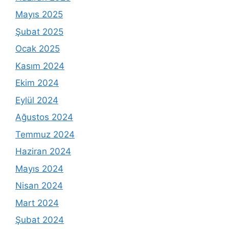
Mayıs 2025
Şubat 2025
Ocak 2025
Kasım 2024
Ekim 2024
Eylül 2024
Ağustos 2024
Temmuz 2024
Haziran 2024
Mayıs 2024
Nisan 2024
Mart 2024
Şubat 2024