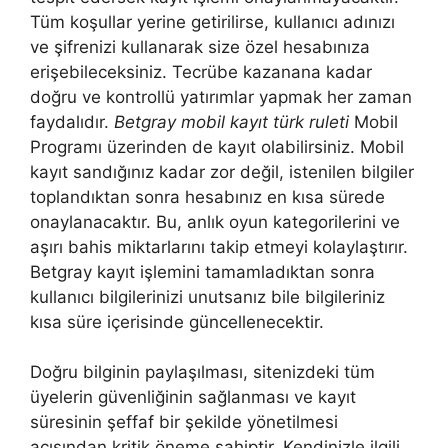
Tüm koşullar yerine getirilirse, kullanıcı adınızı
ve şifrenizi kullanarak size özel hesabınıza
erişebileceksiniz. Tecrübe kazanana kadar
doğru ve kontrollü yatırımlar yapmak her zaman
faydalıdır.
Betgray mobil kayıt türk ruleti
Mobil
Programı üzerinden de kayıt olabilirsiniz. Mobil
kayıt sandığınız kadar zor değil, istenilen bilgiler
toplandıktan sonra hesabınız en kısa sürede
onaylanacaktır. Bu, anlık oyun kategorilerini ve
aşırı bahis miktarlarını takip etmeyi kolaylaştırır.
Betgray kayıt işlemini tamamladıktan sonra
kullanıcı bilgilerinizi unutsanız bile bilgileriniz
kısa süre içerisinde güncellenecektir.
Doğru bilginin paylaşılması, sitenizdeki tüm
üyelerin güvenliğinin sağlanması ve kayıt
süresinin şeffaf bir şekilde yönetilmesi
açısından kritik öneme sahiptir. Kendinizle ilgili