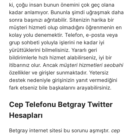
ki, çoğu insan bunun önemini çok geç olana
kadar anlamıyor. Bununla şimdi uğraşmak daha
sonra başınızı ağrıtabilir. Sitenizin harika bir
müşteri hizmeti olup olmadığını öğrenmenin en
kolay yolu denemektir. Telefon, e-posta veya
grup sohbeti yoluyla işlerini ne kadar iyi
yürüttüklerini bilmelisiniz. Yararlı geri
bildirimlerle hızlı hizmet alabilirseniz, iyi bir
itibarınız olur. Ancak
müşteri hizmetleri seobahi
özellikler ve girişler sunmaktadır. Yetersiz
destek nedeniyle girişinizin yanıt vermediğini
fark etseniz bile başkalarını arayabilirsiniz.
Cep Telefonu Betgray Twitter
Hesapları
Betgray internet sitesi bu sorunu aşmıştır.
cep