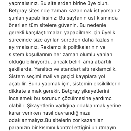
yapmalısınız. Bu sitelerden birine üye olun.
Betgray sitesinde zaman kazanmak istiyorsanız
şunları yapabilirsiniz: Bu sayfanın üst kısmında
önerilen tüm sitelere güvenin. Bu nedenle
gerekli karşılaştırmaları yapabilmek için üyelik
sürecinde size ayrılan süreden daha fazlasını
ayırmalısınız. Reklamcılık politikalarının ve
sistem koşullarının her zaman olumlu yanları
olduğu biliniyordu, ancak belirli ama abartılı
şekillerde. Yanıltıcı ve standart altı reklamcılık.
Sistem seçimi mali ve geçici kayıplara yol
açabilir. Bunu yapmak için, sistemin eksikliklerini
dikkate almak gerekir. Betgray şikayetlerini
incelemek bu sorunun çözülmesine yardımcı
olabilir. Şikayetlerin varlığına odaklanmak yerine
karar verirken nasıl davrandığımıza
odaklanmalıyız.Bu sitelerin zor kazanılan
paranızın bir kısmını kontrol ettiğini unutmayın.