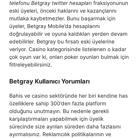
telefonu Betgray twitter hesapları
fraksiyonunun
eski üyeleri, önceki haklarını ve kazançlarını
mutlaka kaybetmezler. Bunu başarmak için
üyeler, Betgray Mobile’da hesaplarını
doğrulayabilir ve oyuna kaldıkları yerden devam
edebilirler. Betgray bu fırsatı eski üyelerine
veriyor. Casino kategorisinde listelenen o kadar
çok oyun var ki, onları poker oyunları bulmak için
filtreleyebilirsiniz.
Betgray Kullanıcı Yorumları
Bahis ve casino sektöründe her biri kendine has
özelliklere sahip 300’den fazla platform
olduğunu unutmayın. Bu nedenle gerekli
karşılaştırmaları yapabilmek için üyelik
sürecinde size ayrılan süreden daha fazlasını
ayırmalısınız. Reklamcılık politikalarının ve