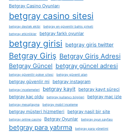
Betgray Casino Oyunları
betgray casino sitesi
betgray destek ekibi
betgray en güvenilir bahis şirketi
betgray farklı oyunlar
betgray etkinlikler
betgray girisi
betgray giris twitter
Betgray Giriş
Betgray Giriş Adresi
Betgray Güncel
betgray güncel adresi
betgray güvenilir poker sitesi
betgray güvenli alan
betgray güvenlir mi
betgray instagram
betgray kayit
betgray kayıt süreci
betgray i̇ncelemeleri
betgray kaç oldu
betgray maç izle
betgray kullanıcı bilgileri
betgray mesajlaşma
betgray mobil i̇nceleme
betgray müşteri hizmetleri
betgray nasil bir site
Betgray Oyunlar
betgray online casino
betgray oyun sayfası
betgray para yatırma
betgray para yönetimi