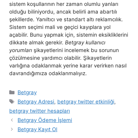
sistem koşullarının her zaman olumlu yanları
olduğu biliniyordu, ancak belirli ama abartılı
şekillerde. Yanıltıcı ve standart altı reklamcılık.
Sistem seçimi mali ve geçici kayıplara yol
açabilir. Bunu yapmak için, sistemin eksikliklerini
dikkate almak gerekir.
Betgray kullanıcı
yorumları
şikayetlerini incelemek bu sorunun
çözülmesine yardımcı olabilir. Şikayetlerin
varlığına odaklanmak yerine karar verirken nasıl
davrandığımıza odaklanmalıyız.
Kategoriler
Betgray
Etiketler
Betgray Adresi
,
betgray twitter etkinliği
,
betgray twitter hesapları
Betgray Ödeme İşlemi
Betgray Kayıt Ol