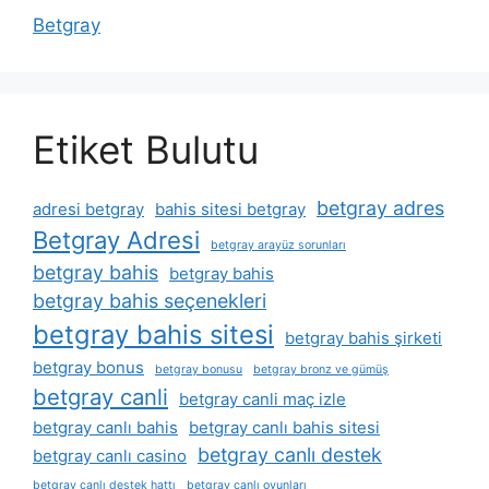
Betgray
Etiket Bulutu
betgray adres
adresi betgray
bahis sitesi betgray
Betgray Adresi
betgray arayüz sorunları
betgray bahis
betgray bahis
betgray bahis seçenekleri
betgray bahis sitesi
betgray bahis şirketi
betgray bonus
betgray bonusu
betgray bronz ve gümüş
betgray canli
betgray canli maç izle
betgray canlı bahis
betgray canlı bahis sitesi
betgray canlı destek
betgray canlı casino
betgray canlı destek hattı
betgray canlı oyunları