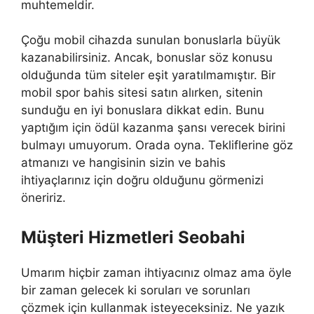
muhtemeldir.
Çoğu mobil cihazda sunulan bonuslarla büyük
kazanabilirsiniz. Ancak, bonuslar söz konusu
olduğunda tüm siteler eşit yaratılmamıştır. Bir
mobil spor bahis sitesi satın alırken, sitenin
sunduğu en iyi bonuslara dikkat edin. Bunu
yaptığım için ödül kazanma şansı verecek birini
bulmayı umuyorum. Orada oyna. Tekliflerine göz
atmanızı ve hangisinin sizin ve bahis
ihtiyaçlarınız için doğru olduğunu görmenizi
öneririz.
Müşteri Hizmetleri Seobahi
Umarım hiçbir zaman ihtiyacınız olmaz ama öyle
bir zaman gelecek ki soruları ve sorunları
çözmek için kullanmak isteyeceksiniz. Ne yazık