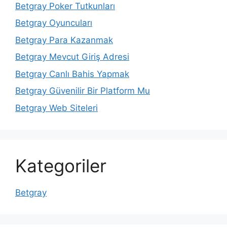
Betgray Poker Tutkunları
Betgray Oyuncuları
Betgray Para Kazanmak
Betgray Mevcut Giriş Adresi
Betgray Canlı Bahis Yapmak
Betgray Güvenilir Bir Platform Mu
Betgray Web Siteleri
Kategoriler
Betgray