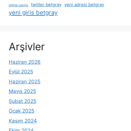
twitter betgray
yeni adresi betgray
online casino
yeni giris betgray
Arşivler
Haziran 2026
Eylül 2025
Haziran 2025
Mayıs 2025
Şubat 2025
Ocak 2025
Kasım 2024
Ekim 2024