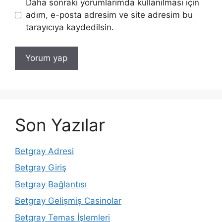
Daha sonraki yorumlarımda kullanılması için
adım, e-posta adresim ve site adresim bu
tarayıcıya kaydedilsin.
Son Yazılar
Betgray Adresi
Betgray Giriş
Betgray Bağlantısı
Betgray Gelişmiş Casinolar
Betgray Temas İşlemleri