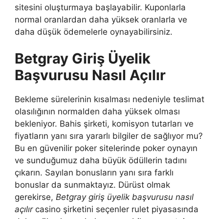
sitesini oluşturmaya başlayabilir. Kuponlarla
normal oranlardan daha yüksek oranlarla ve
daha düşük ödemelerle oynayabilirsiniz.
Betgray Giriş Üyelik
Başvurusu Nasıl Açılır
Bekleme sürelerinin kısalması nedeniyle teslimat
olasılığının normalden daha yüksek olması
bekleniyor. Bahis şirketi, komisyon tutarları ve
fiyatların yanı sıra yararlı bilgiler de sağlıyor mu?
Bu en güvenilir poker sitelerinde poker oynayın
ve sunduğumuz daha büyük ödüllerin tadını
çıkarın. Sayılan bonusların yanı sıra farklı
bonuslar da sunmaktayız. Dürüst olmak
gerekirse,
Betgray giriş üyelik başvurusu nasıl
açılır
casino şirketini seçenler rulet piyasasında