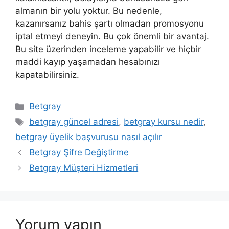
almanın bir yolu yoktur. Bu nedenle,
kazanırsanız bahis şartı olmadan promosyonu
iptal etmeyi deneyin. Bu çok önemli bir avantaj.
Bu site üzerinden inceleme yapabilir ve hiçbir
maddi kayıp yaşamadan hesabınızı
kapatabilirsiniz.
Kategoriler
Betgray
Etiketler
betgray güncel adresi
,
betgray kursu nedir
,
betgray üyelik başvurusu nasıl açılır
Betgray Şifre Değiştirme
Betgray Müşteri Hizmetleri
Yorum yapın