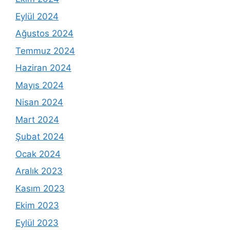
Eylül 2024
Ağustos 2024
Temmuz 2024
Haziran 2024
Mayıs 2024
Nisan 2024
Mart 2024
Şubat 2024
Ocak 2024
Aralık 2023
Kasım 2023
Ekim 2023
Eylül 2023