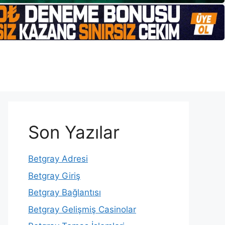
Son Yazılar
Betgray Adresi
Betgray Giriş
Betgray Bağlantısı
Betgray Gelişmiş Casinolar