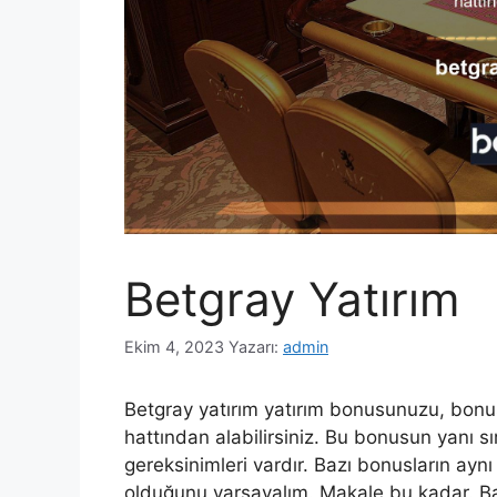
Betgray Yatırım
Ekim 4, 2023
Yazarı:
admin
Betgray yatırım yatırım bonusunuzu, bonus 
hattından alabilirsiniz. Bu bonusun yanı s
gereksinimleri vardır. Bazı bonusların ayn
olduğunu varsayalım. Makale bu kadar. Bah