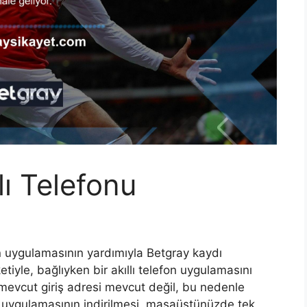
lı Telefonu
fon uygulamasının yardımıyla Betgray kaydı
etiyle, bağlıyken bir akıllı telefon uygulamasını
n mevcut giriş adresi mevcut değil, bu nedenle
S uygulamasının indirilmesi, masaüstünüzde tek