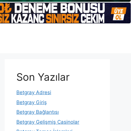
Son Yazılar
Betgray Adresi
Betgray Giriş
Betgray Bağlantısı
Betgray Gelişmiş Casinolar