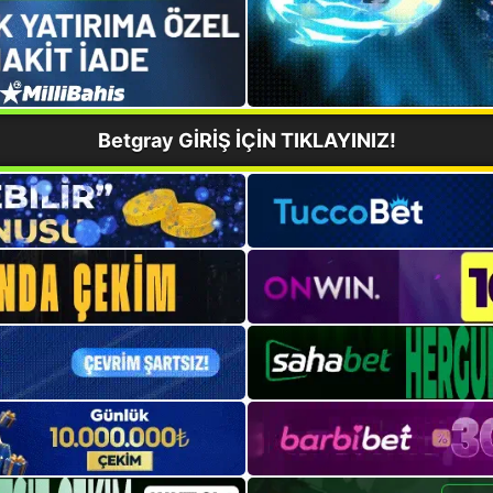
Betgray GİRİŞ İÇİN TIKLAYINIZ!