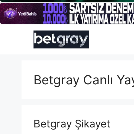
İçeriğe
atla
Betgray Canlı Ya
Betgray Şikayet