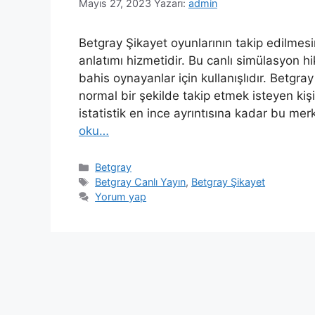
Mayıs 27, 2023
Yazarı:
admin
Betgray Şikayet oyunlarının takip edilmesi
anlatımı hizmetidir. Bu canlı simülasyon hi
bahis oynayanlar için kullanışlıdır. Betgray
normal bir şekilde takip etmek isteyen kiş
istatistik en ince ayrıntısına kadar bu mer
oku…
Kategoriler
Betgray
Etiketler
Betgray Canlı Yayın
,
Betgray Şikayet
Yorum yap