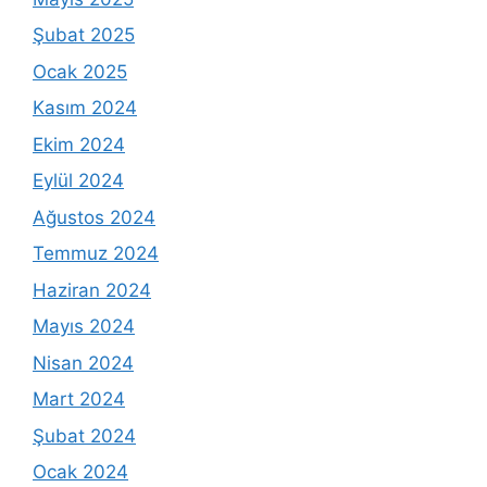
Şubat 2025
Ocak 2025
Kasım 2024
Ekim 2024
Eylül 2024
Ağustos 2024
Temmuz 2024
Haziran 2024
Mayıs 2024
Nisan 2024
Mart 2024
Şubat 2024
Ocak 2024