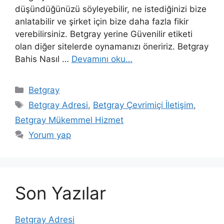
düşündüğünüzü söyleyebilir, ne istediğinizi bize
anlatabilir ve şirket için bize daha fazla fikir
verebilirsiniz. Betgray yerine Güvenilir etiketi
olan diğer sitelerde oynamanızı öneririz. Betgray
Bahis Nasıl …
Devamını oku…
Kategoriler
Betgray
Etiketler
Betgray Adresi
,
Betgray Çevrimiçi İletişim
,
Betgray Mükemmel Hizmet
Yorum yap
Son Yazılar
Betgray Adresi