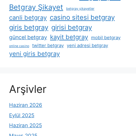
Betgray Şikayet
betgray şikayetler
casino sitesi betgray
canli betgray
giris betgray
girisi betgray
kayit betgray
güncel betgray
mobil betgray
twitter betgray
yeni adresi betgray
online casino
yeni giris betgray
Arşivler
Haziran 2026
Eylül 2025
Haziran 2025
Mayıs 2025