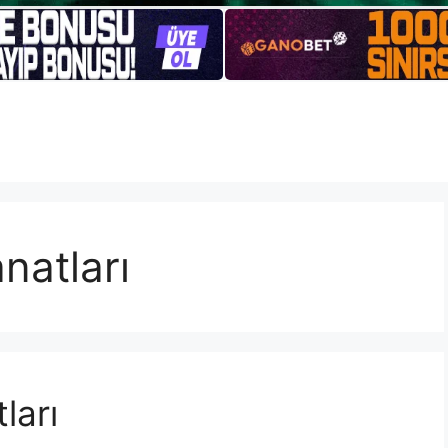
natları
ları