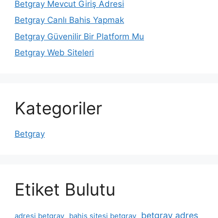
Betgray Mevcut Giriş Adresi
Betgray Canlı Bahis Yapmak
Betgray Güvenilir Bir Platform Mu
Betgray Web Siteleri
Kategoriler
Betgray
Etiket Bulutu
betgray adres
adresi betgray
bahis sitesi betgray