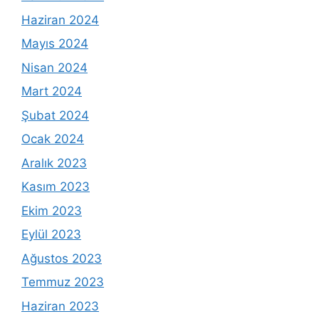
Haziran 2024
Mayıs 2024
Nisan 2024
Mart 2024
Şubat 2024
Ocak 2024
Aralık 2023
Kasım 2023
Ekim 2023
Eylül 2023
Ağustos 2023
Temmuz 2023
Haziran 2023