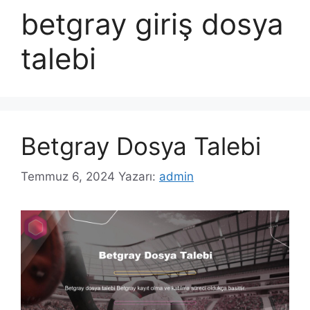
betgray giriş dosya
talebi
Betgray Dosya Talebi
Temmuz 6, 2024
Yazarı:
admin