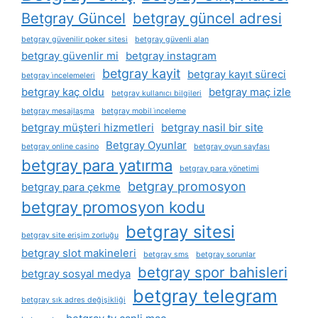
Betgray Güncel
betgray güncel adresi
betgray güvenilir poker sitesi
betgray güvenli alan
betgray güvenlir mi
betgray instagram
betgray kayit
betgray kayıt süreci
betgray i̇ncelemeleri
betgray kaç oldu
betgray maç izle
betgray kullanıcı bilgileri
betgray mesajlaşma
betgray mobil i̇nceleme
betgray müşteri hizmetleri
betgray nasil bir site
Betgray Oyunlar
betgray online casino
betgray oyun sayfası
betgray para yatırma
betgray para yönetimi
betgray promosyon
betgray para çekme
betgray promosyon kodu
betgray sitesi
betgray site erişim zorluğu
betgray slot makineleri
betgray sms
betgray sorunlar
betgray spor bahisleri
betgray sosyal medya
betgray telegram
betgray sık adres değişikliği