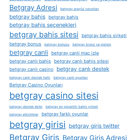
Betgray Adresi
betgray arayüz sorunları
betgray bahis
betgray bahis
betgray bahis seçenekleri
betgray bahis sitesi
betgray bahis şirketi
betgray bonus
betgray bonusu
betgray bronz ve gümüş
betgray canli
betgray canli maç izle
betgray canlı bahis
betgray canlı bahis sitesi
betgray canlı destek
betgray canlı casino
betgray canlı destek hattı
betgray canlı oyunları
Betgray Casino Oyunları
betgray casino sitesi
betgray destek ekibi
betgray en güvenilir bahis şirketi
betgray farklı oyunlar
betgray etkinlikler
betgray girisi
betgray giris twitter
Betgray Giriş
Betgray Giriş Adresi