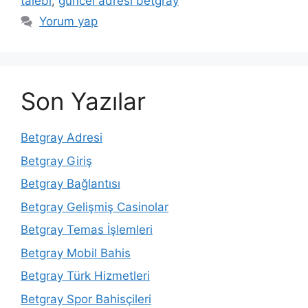
talebi
,
güncel adresi betgray
Yorum yap
Son Yazılar
Betgray Adresi
Betgray Giriş
Betgray Bağlantısı
Betgray Gelişmiş Casinolar
Betgray Temas İşlemleri
Betgray Mobil Bahis
Betgray Türk Hizmetleri
Betgray Spor Bahisçileri