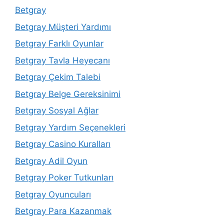
Betgray
Betgray Müşteri Yardımı
Betgray Farklı Oyunlar
Betgray Tavla Heyecanı
Betgray Çekim Talebi
Betgray Belge Gereksinimi
Betgray Sosyal Ağlar
Betgray Yardım Seçenekleri
Betgray Casino Kuralları
Betgray Adil Oyun
Betgray Poker Tutkunları
Betgray Oyuncuları
Betgray Para Kazanmak