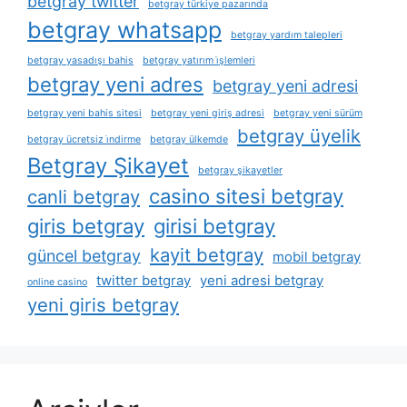
betgray twitter
betgray türkiye pazarında
betgray whatsapp
betgray yardım talepleri
betgray yasadışı bahis
betgray yatırım i̇şlemleri
betgray yeni adres
betgray yeni adresi
betgray yeni bahis sitesi
betgray yeni giriş adresi
betgray yeni sürüm
betgray üyelik
betgray ücretsiz i̇ndirme
betgray ülkemde
Betgray Şikayet
betgray şikayetler
casino sitesi betgray
canli betgray
giris betgray
girisi betgray
kayit betgray
güncel betgray
mobil betgray
twitter betgray
yeni adresi betgray
online casino
yeni giris betgray