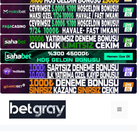
İçeriğe
atla
Menü