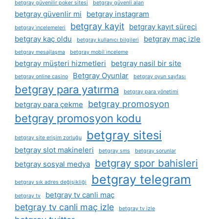
betgray güvenilir poker sitesi
betgray güvenli alan
betgray güvenlir mi
betgray instagram
betgray kayit
betgray kayıt süreci
betgray i̇ncelemeleri
betgray kaç oldu
betgray maç izle
betgray kullanıcı bilgileri
betgray mesajlaşma
betgray mobil i̇nceleme
betgray müşteri hizmetleri
betgray nasil bir site
Betgray Oyunlar
betgray online casino
betgray oyun sayfası
betgray para yatırma
betgray para yönetimi
betgray promosyon
betgray para çekme
betgray promosyon kodu
betgray sitesi
betgray site erişim zorluğu
betgray slot makineleri
betgray sms
betgray sorunlar
betgray spor bahisleri
betgray sosyal medya
betgray telegram
betgray sık adres değişikliği
betgray tv canli maç
betgray tv
betgray tv canli maç izle
betgray tv izle