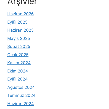
Arşivler
Haziran 2026
Eylül 2025
Haziran 2025
Mayıs 2025
Şubat 2025
Ocak 2025
Kasım 2024
Ekim 2024
Eylül 2024
Ağustos 2024
Temmuz 2024
Haziran 2024