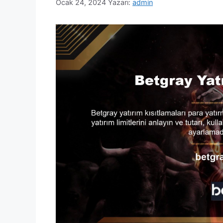
Ocak 24, 2024
Yazarı:
admin