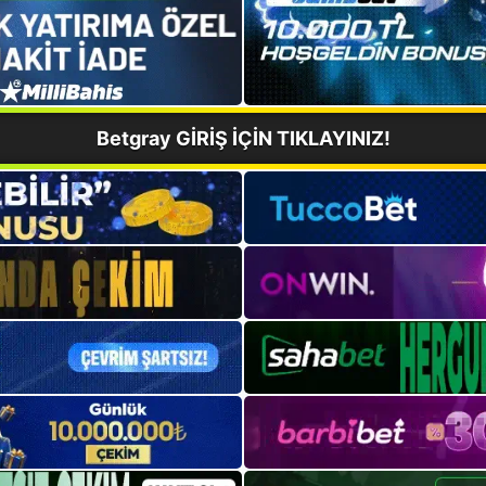
Betgray GİRİŞ İÇİN TIKLAYINIZ!